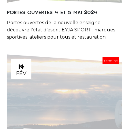
PORTES OUVERTES 4 ET 5 MAI 2024
Portes ouvertes de la nouvelle enseigne,
découvre l’état d’esprit EYJA SPORT : marques
sportives, ateliers pour tous et restauration.
terminé
14
FÉV