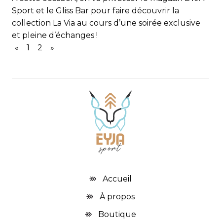
Sport et le Gliss Bar pour faire découvrir la
collection La Via au cours d’une soirée exclusive
et pleine d’échanges !
«
1
2
»
Accueil
À propos
Boutique