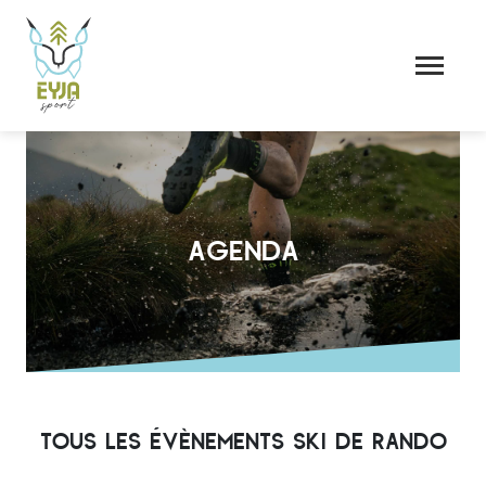
AGENDA
TOUS LES ÉVÈNEMENTS SKI DE RANDO