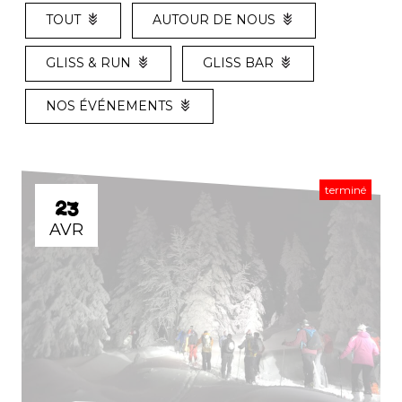
TOUT
AUTOUR DE NOUS
GLISS & RUN
GLISS BAR
NOS ÉVÉNEMENTS
terminé
23
AVR