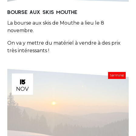
BOURSE AUX SKIS MOUTHE
La bourse aux skis de Mouthe a lieu le 8
novembre.
On va y mettre du matériel à vendre à des prix
très intéressants !
terminé
15
NOV