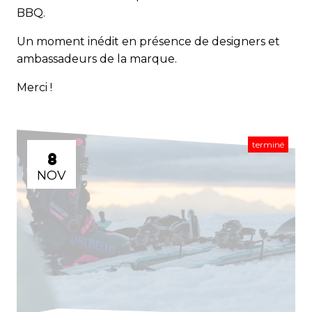
BBQ.
Un moment inédit en présence de designers et
ambassadeurs de la marque.
Merci !
terminé
8
NOV