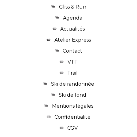
Gliss & Run
Agenda
Actualités
Atelier Express
Contact
VTT
Trail
Ski de randonnée
Ski de fond
Mentions légales
Confidentialité
CGV