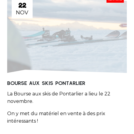
22
NOV
BOURSE AUX SKIS PONTARLIER
La Bourse aux skis de Pontarlier a lieu le 22
novembre.
On y met du matériel en vente à des prix
intéressants !