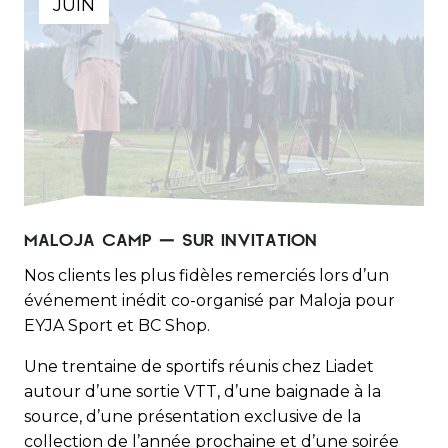
JUIN
MALOJA CAMP – SUR INVITATION
Nos clients les plus fidèles remerciés lors d’un
événement inédit co-organisé par Maloja pour
EYJA Sport et BC Shop.
Une trentaine de sportifs réunis chez Liadet
autour d’une sortie VTT, d’une baignade à la
source, d’une présentation exclusive de la
collection de l’année prochaine et d’une soirée