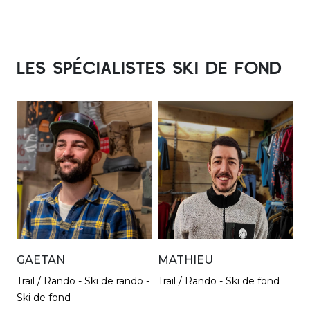
LES SPÉCIALISTES SKI DE FOND
GAETAN
MATHIEU
Trail / Rando
Ski de rando
Trail / Rando
Ski de fond
Ski de fond