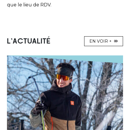
que le lieu de RDV.
L'ACTUALITÉ
EN VOIR +