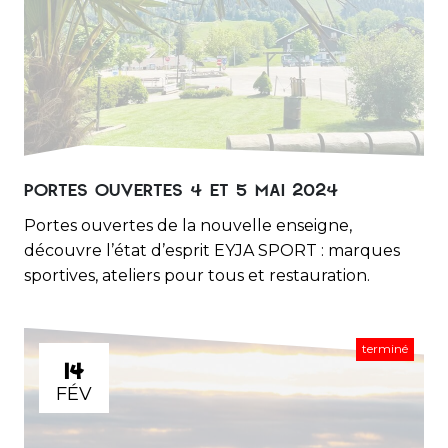
PORTES OUVERTES 4 ET 5 MAI 2024
Portes ouvertes de la nouvelle enseigne,
découvre l’état d’esprit EYJA SPORT : marques
sportives, ateliers pour tous et restauration.
terminé
14
FÉV