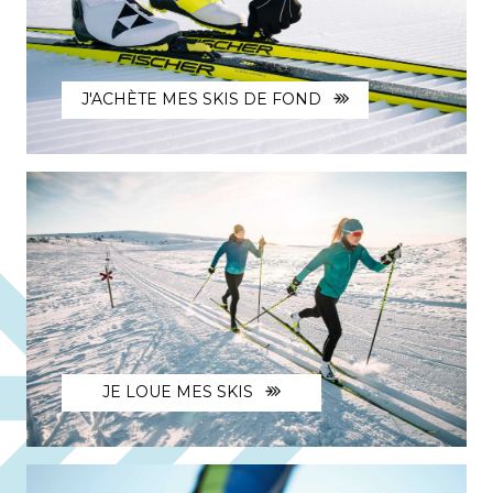
J'ACHÈTE MES SKIS DE FOND
JE LOUE MES SKIS