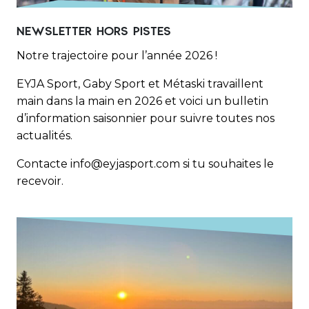
NEWSLETTER HORS PISTES
Notre trajectoire pour l’année 2026 !
EYJA Sport, Gaby Sport et Métaski travaillent
main dans la main en 2026 et voici un bulletin
d’information saisonnier pour suivre toutes nos
actualités.
Contacte info@eyjasport.com si tu souhaites le
recevoir.