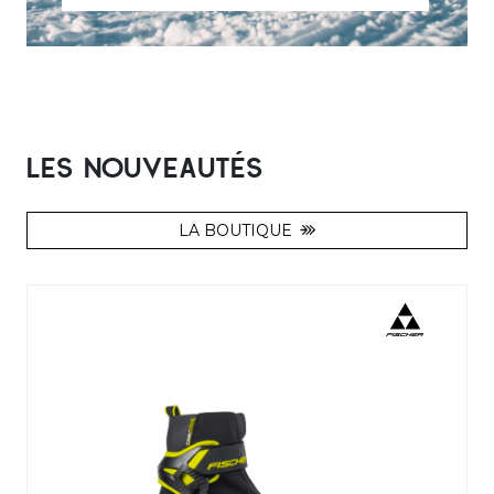
LES NOUVEAUTÉS
LA BOUTIQUE