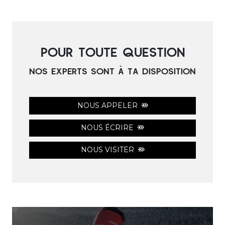
POUR TOUTE QUESTION
NOS EXPERTS SONT À TA DISPOSITION
NOUS APPELER
NOUS ÉCRIRE
NOUS VISITER