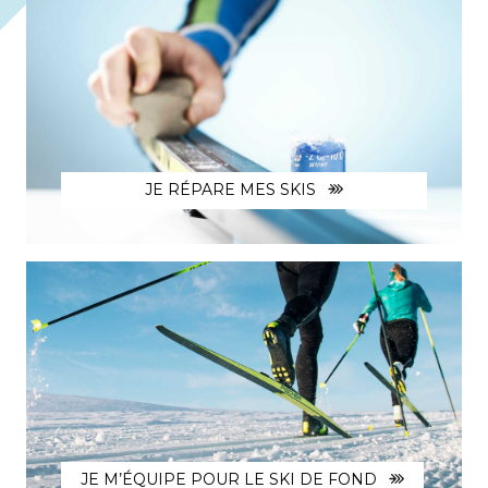
JE RÉPARE MES SKIS
JE M’ÉQUIPE POUR LE SKI DE FOND