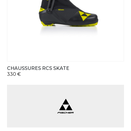
CHAUSSURES RCS SKATE
330
€