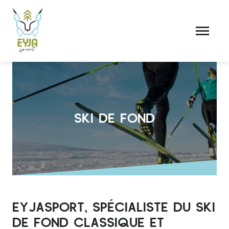
SKI DE FOND
EYJASPORT, SPÉCIALISTE DU SKI
DE FOND CLASSIQUE ET