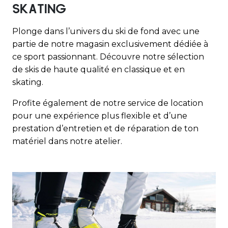
SKATING
Plonge dans l’univers du ski de fond avec une
partie de notre magasin exclusivement dédiée à
ce sport passionnant. Découvre notre sélection
de skis de haute qualité en classique et en
skating.
Profite également de notre service de location
pour une expérience plus flexible et d’une
prestation d’entretien et de réparation de ton
matériel dans notre atelier.