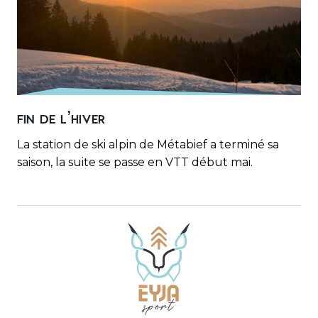
FIN DE L’HIVER
La station de ski alpin de Métabief a terminé sa
saison, la suite se passe en VTT début mai.