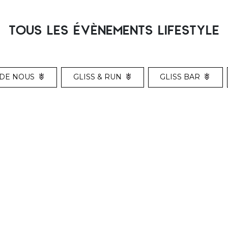
TOUS LES ÉVÈNEMENTS LIFESTYLE
DE NOUS
GLISS & RUN
GLISS BAR