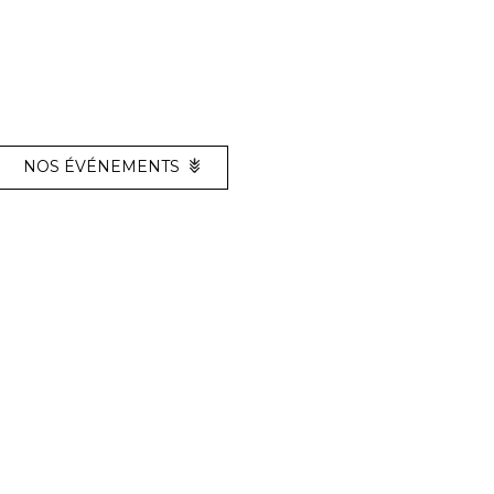
NOS ÉVÉNEMENTS