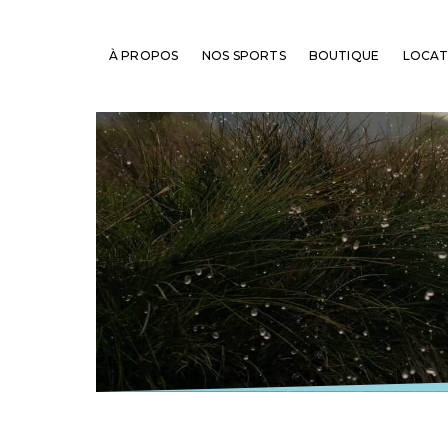
À PROPOS
NOS SPORTS
BOUTIQUE
LOCAT