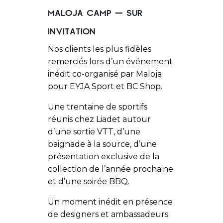
MALOJA CAMP – SUR
INVITATION
Nos clients les plus fidèles
remerciés lors d’un événement
inédit co-organisé par Maloja
pour EYJA Sport et BC Shop.
Une trentaine de sportifs
réunis chez Liadet autour
d’une sortie VTT, d’une
baignade à la source, d’une
présentation exclusive de la
collection de l’année prochaine
et d’une soirée BBQ.
Un moment inédit en présence
de designers et ambassadeurs