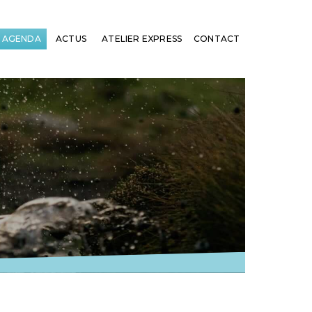
AGENDA
ACTUS
ATELIER EXPRESS
CONTACT