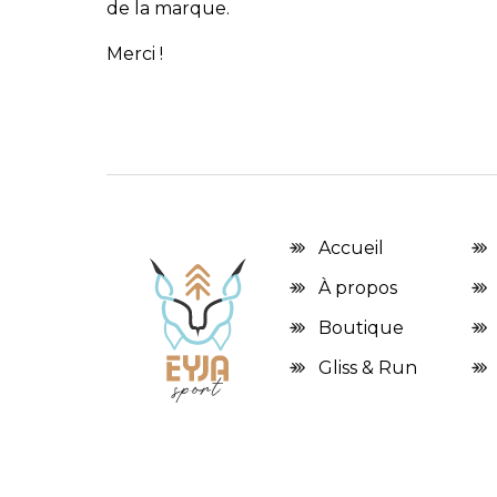
de la marque.
Merci !
Accueil
À propos
Boutique
Gliss & Run