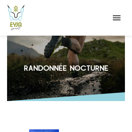
RANDONNÉE NOCTURNE