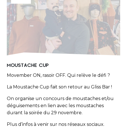
MOUSTACHE CUP
Movember ON, rasoir OFF. Qui relève le défi ?
La Moustache Cup fait son retour au Gliss Bar !
On organise un concours de moustaches et/ou
déguisements en lien avec les moustaches
durant la soirée du 29 novembre.
Plus d’infos à venir sur nos réseaux sociaux.