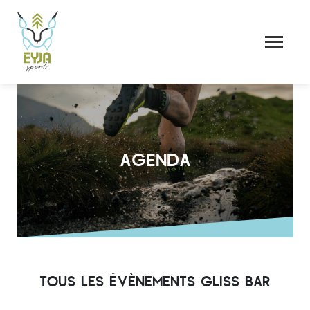
AGENDA
TOUS LES ÉVÈNEMENTS GLISS BAR