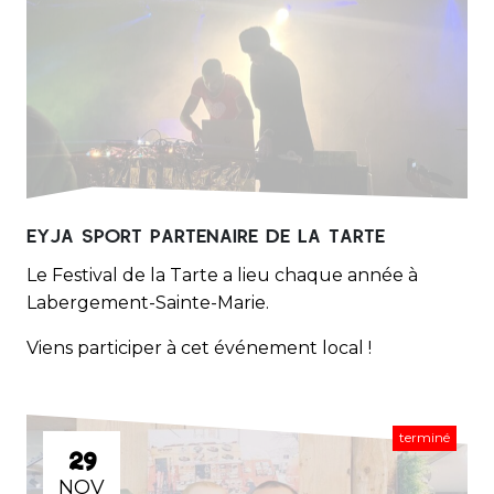
EYJA SPORT PARTENAIRE DE LA TARTE
Le Festival de la Tarte a lieu chaque année à
Labergement-Sainte-Marie.
Viens participer à cet événement local !
terminé
29
NOV