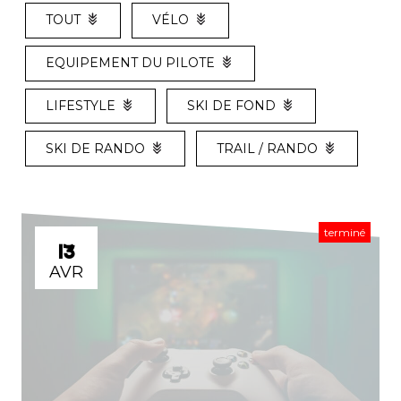
TOUT
VÉLO
EQUIPEMENT DU PILOTE
LIFESTYLE
SKI DE FOND
SKI DE RANDO
TRAIL / RANDO
terminé
13
AVR